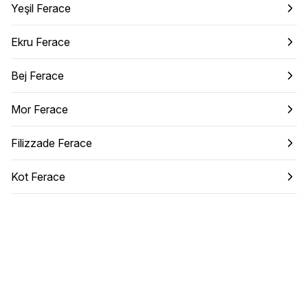
Yeşil Ferace
Ekru Ferace
Bej Ferace
Mor Ferace
Filizzade Ferace
Kot Ferace