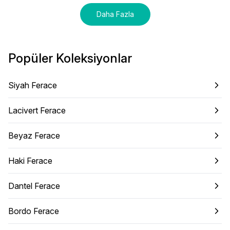
Daha Fazla
Popüler Koleksiyonlar
Siyah Ferace
Lacivert Ferace
Beyaz Ferace
Haki Ferace
Dantel Ferace
Bordo Ferace