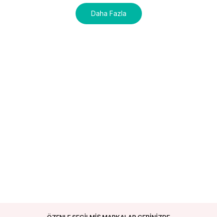
Daha Fazla