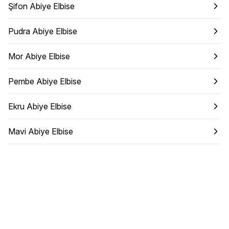
Şifon Abiye Elbise
Pudra Abiye Elbise
Mor Abiye Elbise
Pembe Abiye Elbise
Ekru Abiye Elbise
Mavi Abiye Elbise