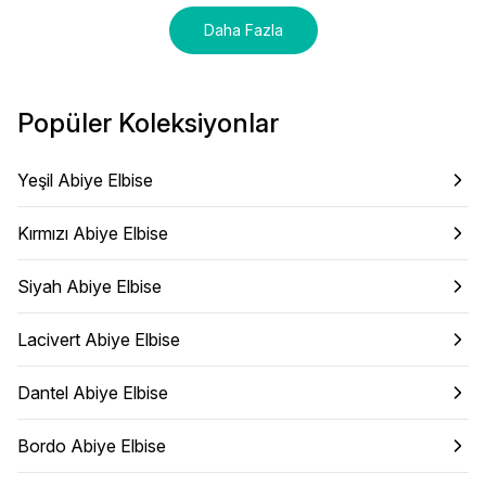
Daha Fazla
Popüler Koleksiyonlar
Yeşil Abiye Elbise
Kırmızı Abiye Elbise
Siyah Abiye Elbise
Lacivert Abiye Elbise
Dantel Abiye Elbise
Bordo Abiye Elbise