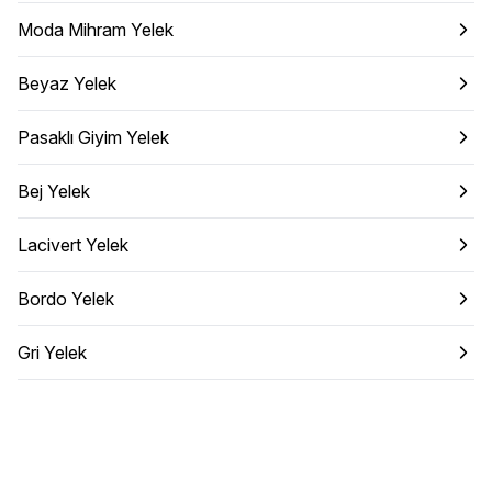
Moda Mihram Yelek
Beyaz Yelek
Pasaklı Giyim Yelek
Bej Yelek
Lacivert Yelek
Bordo Yelek
Gri Yelek