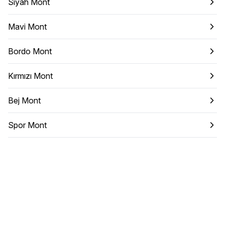
Siyah Mont
Mavi Mont
Bordo Mont
Kırmızı Mont
Bej Mont
Spor Mont