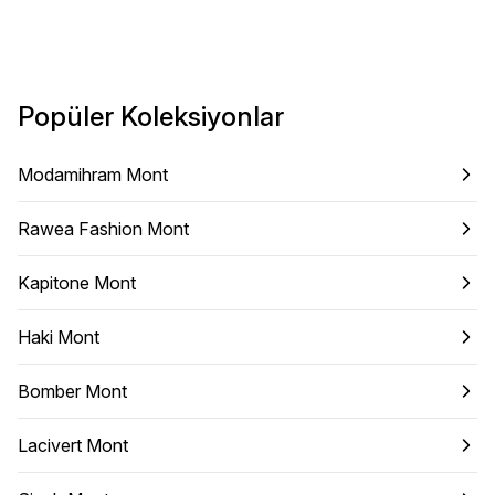
Popüler Koleksiyonlar
Modamihram Mont
Rawea Fashion Mont
Kapitone Mont
Haki Mont
Bomber Mont
Lacivert Mont