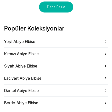
Daha Fazla
Popüler Koleksiyonlar
Yeşil Abiye Elbise
Kırmızı Abiye Elbise
Siyah Abiye Elbise
Lacivert Abiye Elbise
Dantel Abiye Elbise
Bordo Abiye Elbise