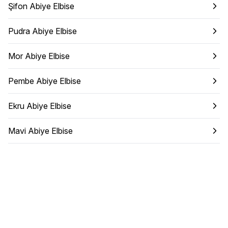
Şifon Abiye Elbise
Pudra Abiye Elbise
Mor Abiye Elbise
Pembe Abiye Elbise
Ekru Abiye Elbise
Mavi Abiye Elbise