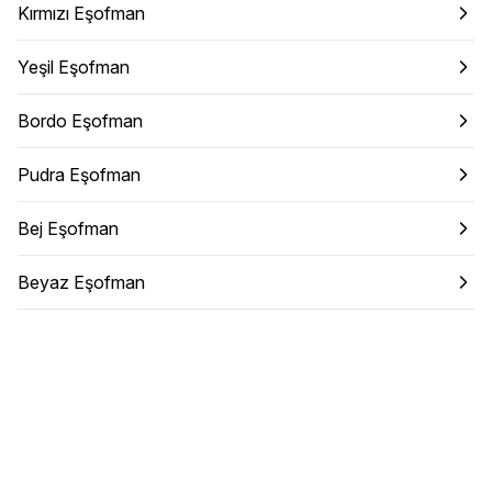
Kırmızı Eşofman
Yeşil Eşofman
Bordo Eşofman
Pudra Eşofman
Bej Eşofman
Beyaz Eşofman