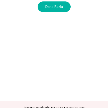
Daha Fazla