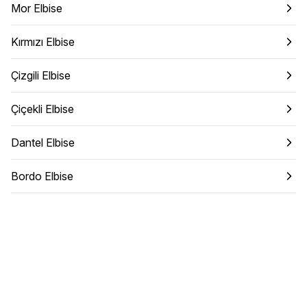
Mor Elbise
Kırmızı Elbise
Çizgili Elbise
Çiçekli Elbise
Dantel Elbise
Bordo Elbise