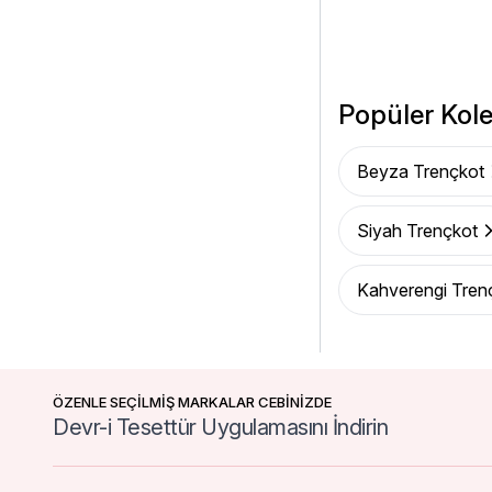
Popüler Kole
Beyza Trençkot
Siyah Trençkot
Kahverengi Tren
ÖZENLE SEÇİLMİŞ MARKALAR CEBİNİZDE
Devr-i Tesettür Uygulamasını İndirin