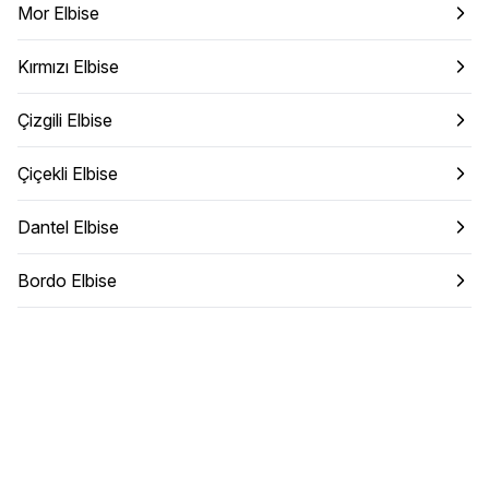
Mor Elbise
Kırmızı Elbise
Çizgili Elbise
Çiçekli Elbise
Dantel Elbise
Bordo Elbise