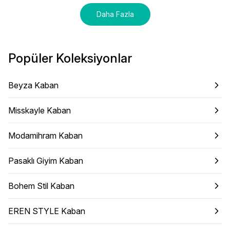
Daha Fazla
Popüler Koleksiyonlar
Beyza Kaban
Misskayle Kaban
Modamihram Kaban
Pasaklı Giyim Kaban
Bohem Stil Kaban
EREN STYLE Kaban