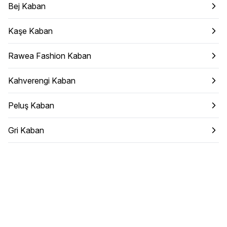
Bej Kaban
Kaşe Kaban
Rawea Fashion Kaban
Kahverengi Kaban
Peluş Kaban
Gri Kaban