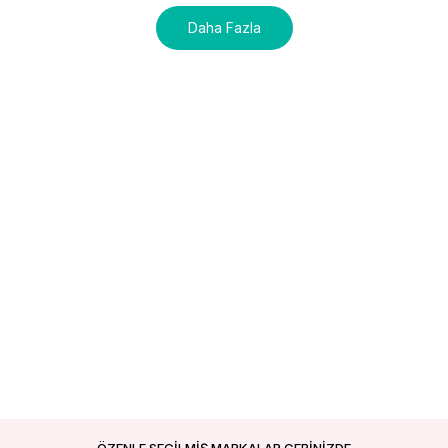
Daha Fazla