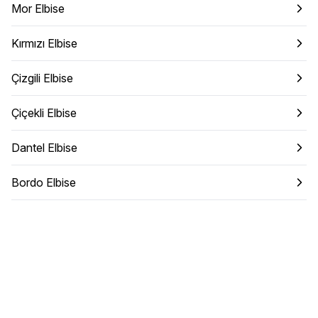
Mor Elbise
Kırmızı Elbise
Çizgili Elbise
Çiçekli Elbise
Dantel Elbise
Bordo Elbise