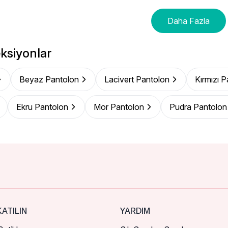
Daha Fazla
ksiyonlar
Beyaz Pantolon
Lacivert Pantolon
Kırmızı 
Ekru Pantolon
Mor Pantolon
Pudra Pantolon
ATILIN
YARDIM