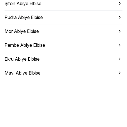
Şifon Abiye Elbise
Pudra Abiye Elbise
Mor Abiye Elbise
Pembe Abiye Elbise
Ekru Abiye Elbise
Mavi Abiye Elbise