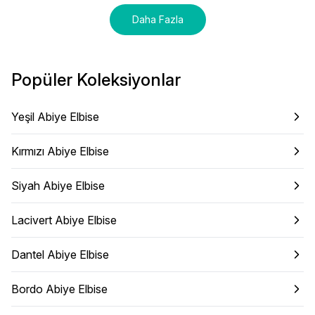
Daha Fazla
Popüler Koleksiyonlar
Yeşil Abiye Elbise
Kırmızı Abiye Elbise
Siyah Abiye Elbise
Lacivert Abiye Elbise
Dantel Abiye Elbise
Bordo Abiye Elbise