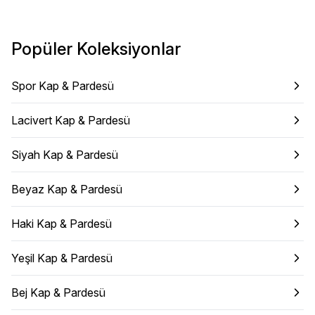
Popüler Koleksiyonlar
Spor Kap & Pardesü
Lacivert Kap & Pardesü
Siyah Kap & Pardesü
Beyaz Kap & Pardesü
Haki Kap & Pardesü
Yeşil Kap & Pardesü
Bej Kap & Pardesü