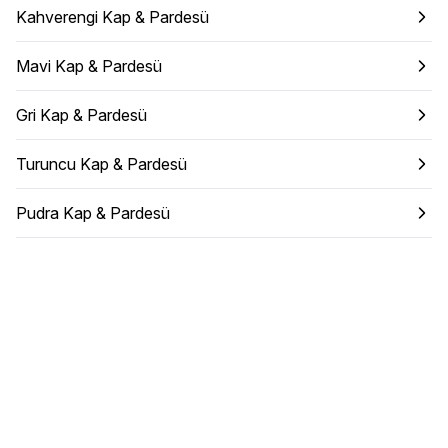
Kahverengi Kap & Pardesü
Mavi Kap & Pardesü
Gri Kap & Pardesü
Turuncu Kap & Pardesü
Pudra Kap & Pardesü