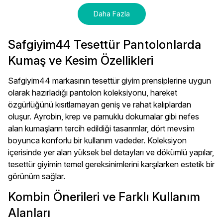
Daha Fazla
Safgiyim44 Tesettür Pantolonlarda
Kumaş ve Kesim Özellikleri
Safgiyim44 markasının tesettür giyim prensiplerine uygun
olarak hazırladığı pantolon koleksiyonu, hareket
özgürlüğünü kısıtlamayan geniş ve rahat kalıplardan
oluşur. Ayrobin, krep ve pamuklu dokumalar gibi nefes
alan kumaşların tercih edildiği tasarımlar, dört mevsim
boyunca konforlu bir kullanım vadeder. Koleksiyon
içerisinde yer alan yüksek bel detayları ve dökümlü yapılar,
tesettür giyimin temel gereksinimlerini karşılarken estetik bir
görünüm sağlar.
Kombin Önerileri ve Farklı Kullanım
Alanları