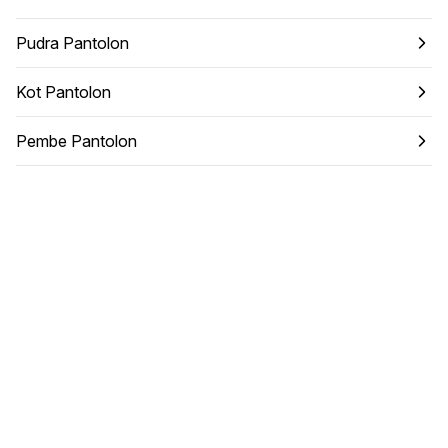
Pudra Pantolon
Kot Pantolon
Pembe Pantolon