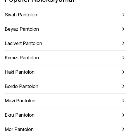
Siyah Pantolon
Beyaz Pantolon
Lacivert Pantolon
Kırmızı Pantolon
Haki Pantolon
Bordo Pantolon
Mavi Pantolon
Ekru Pantolon
Mor Pantolon