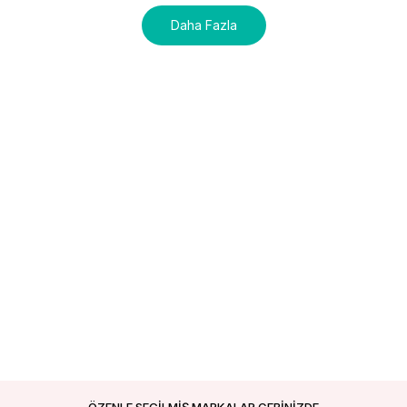
Daha Fazla