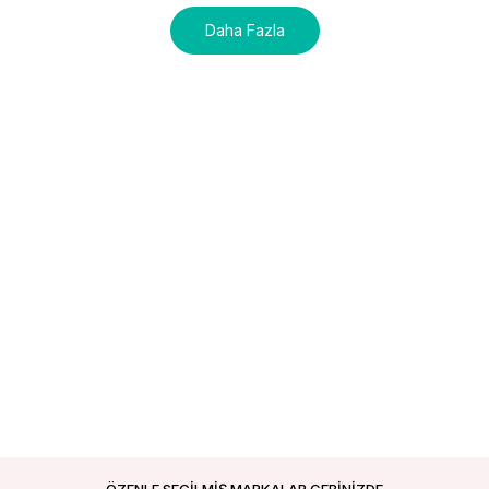
Daha Fazla