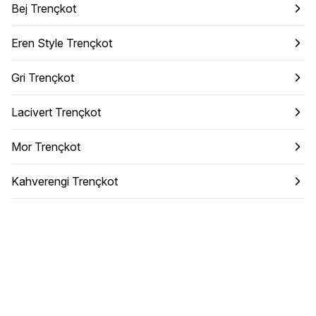
Bej Trençkot
Eren Style Trençkot
Gri Trençkot
Lacivert Trençkot
Mor Trençkot
Kahverengi Trençkot