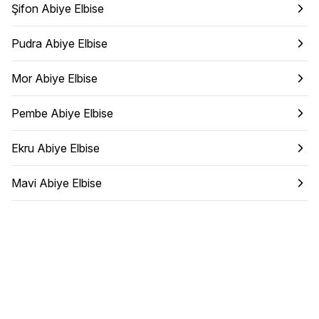
Şifon Abiye Elbise
Pudra Abiye Elbise
Mor Abiye Elbise
Pembe Abiye Elbise
Ekru Abiye Elbise
Mavi Abiye Elbise