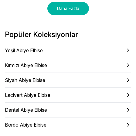
Daha Fazla
Popüler Koleksiyonlar
Yeşil Abiye Elbise
Kırmızı Abiye Elbise
Siyah Abiye Elbise
Lacivert Abiye Elbise
Dantel Abiye Elbise
Bordo Abiye Elbise