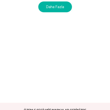
Daha Fazla