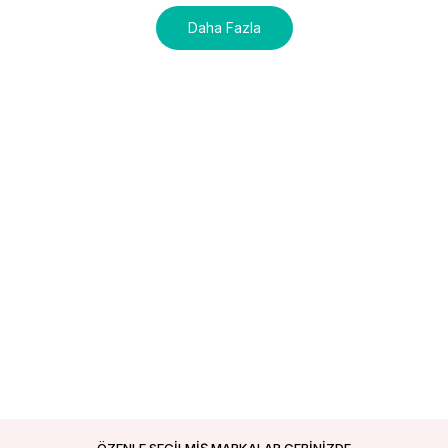
Daha Fazla