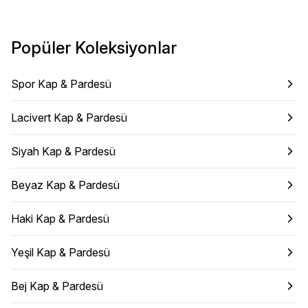
Popüler Koleksiyonlar
Spor Kap & Pardesü
Lacivert Kap & Pardesü
Siyah Kap & Pardesü
Beyaz Kap & Pardesü
Haki Kap & Pardesü
Yeşil Kap & Pardesü
Bej Kap & Pardesü