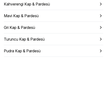
Kahverengi Kap & Pardesü
Mavi Kap & Pardesü
Gri Kap & Pardesü
Turuncu Kap & Pardesü
Pudra Kap & Pardesü