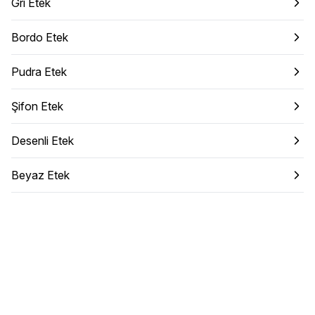
Gri Etek
Bordo Etek
Pudra Etek
Şifon Etek
Desenli Etek
Beyaz Etek