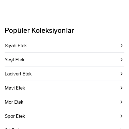
Popüler Koleksiyonlar
Siyah Etek
Yeşil Etek
Lacivert Etek
Mavi Etek
Mor Etek
Spor Etek