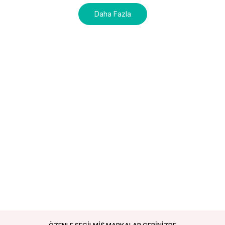
Daha Fazla