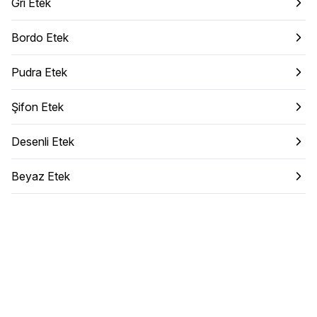
Gri Etek
Bordo Etek
Pudra Etek
Şifon Etek
Desenli Etek
Beyaz Etek