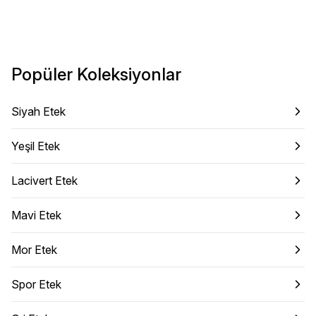
Popüler Koleksiyonlar
Siyah Etek
Yeşil Etek
Lacivert Etek
Mavi Etek
Mor Etek
Spor Etek