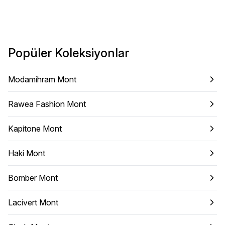
Popüler Koleksiyonlar
Modamihram Mont
Rawea Fashion Mont
Kapitone Mont
Haki Mont
Bomber Mont
Lacivert Mont