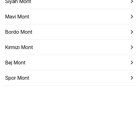
Siyah Mont
Mavi Mont
Bordo Mont
Kırmızı Mont
Bej Mont
Spor Mont