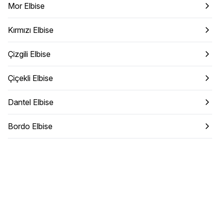
Mor Elbise
Kırmızı Elbise
Çizgili Elbise
Çiçekli Elbise
Dantel Elbise
Bordo Elbise