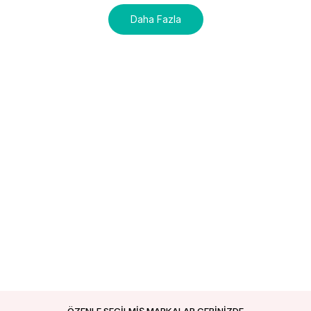
Daha Fazla