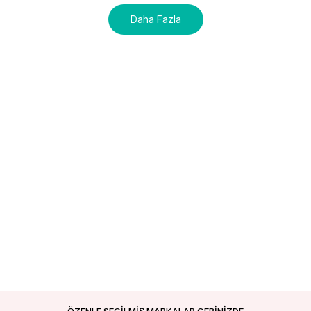
Daha Fazla