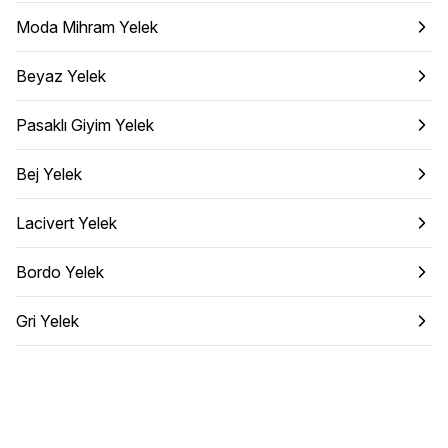
Moda Mihram Yelek
Beyaz Yelek
Pasaklı Giyim Yelek
Bej Yelek
Lacivert Yelek
Bordo Yelek
Gri Yelek