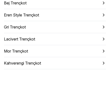
Bej Trençkot
Eren Style Trençkot
Gri Trençkot
Lacivert Trençkot
Mor Trençkot
Kahverengi Trençkot