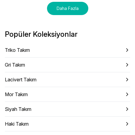
Daha Fazla
Popüler Koleksiyonlar
Triko Takım
Gri Takım
Lacivert Takım
Mor Takım
Siyah Takım
Haki Takım