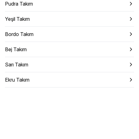
Pudra Takım
Yeşil Takım
Bordo Takım
Bej Takım
Sarı Takım
Ekru Takım