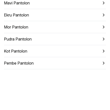
Mavi Pantolon
Ekru Pantolon
Mor Pantolon
Pudra Pantolon
Kot Pantolon
Pembe Pantolon