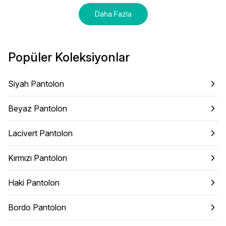
Daha Fazla
Popüler Koleksiyonlar
Siyah Pantolon
Beyaz Pantolon
Lacivert Pantolon
Kırmızı Pantolon
Haki Pantolon
Bordo Pantolon