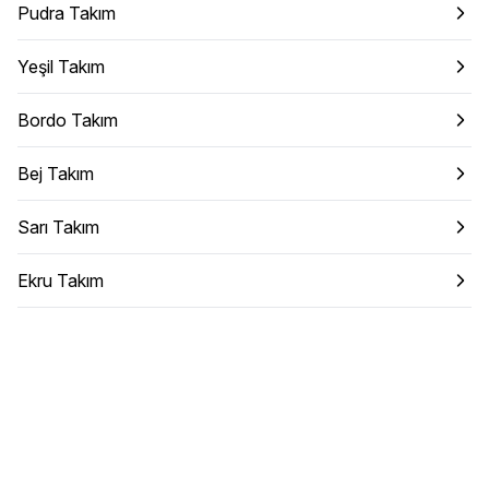
Pudra Takım
Yeşil Takım
Bordo Takım
Bej Takım
Sarı Takım
Ekru Takım