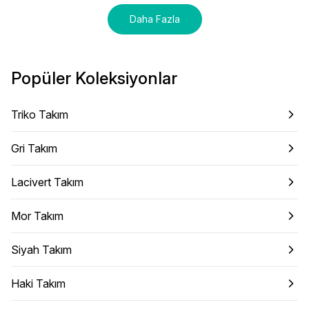
Daha Fazla
Popüler Koleksiyonlar
Triko Takım
Gri Takım
Lacivert Takım
Mor Takım
Siyah Takım
Haki Takım