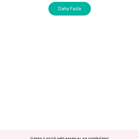
Daha Fazla