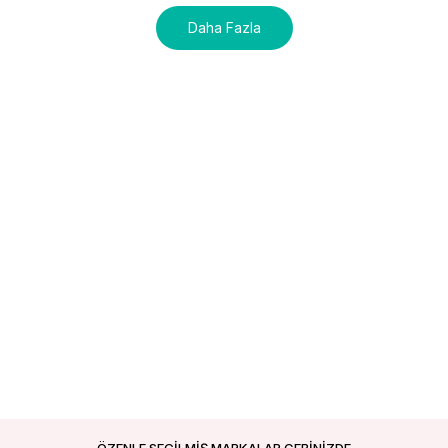
Daha Fazla