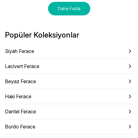
Daha Fazla
Popüler Koleksiyonlar
Siyah Ferace
Lacivert Ferace
Beyaz Ferace
Haki Ferace
Dantel Ferace
Bordo Ferace