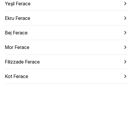
Yeşil Ferace
Ekru Ferace
Bej Ferace
Mor Ferace
Filizzade Ferace
Kot Ferace