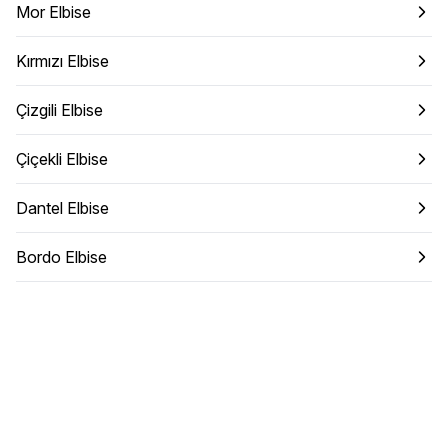
Mor Elbise
Kırmızı Elbise
Çizgili Elbise
Çiçekli Elbise
Dantel Elbise
Bordo Elbise