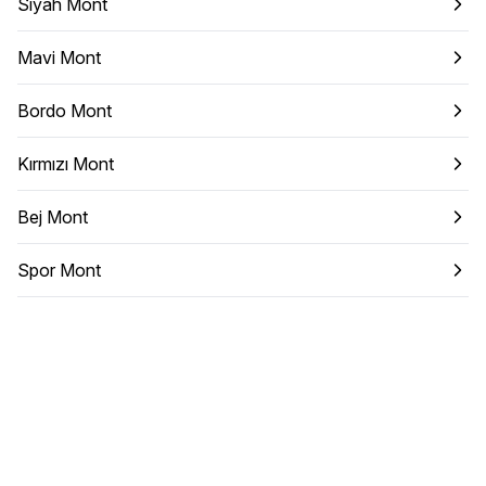
Siyah Mont
Mavi Mont
Bordo Mont
Kırmızı Mont
Bej Mont
Spor Mont