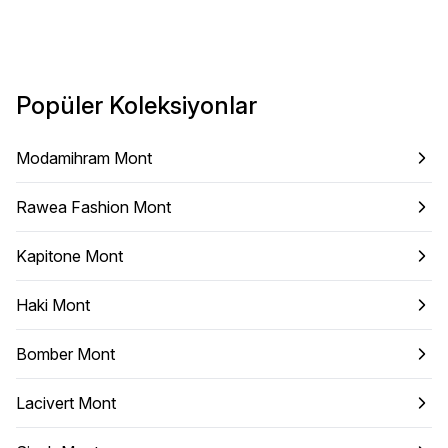
Popüler Koleksiyonlar
Modamihram Mont
Rawea Fashion Mont
Kapitone Mont
Haki Mont
Bomber Mont
Lacivert Mont