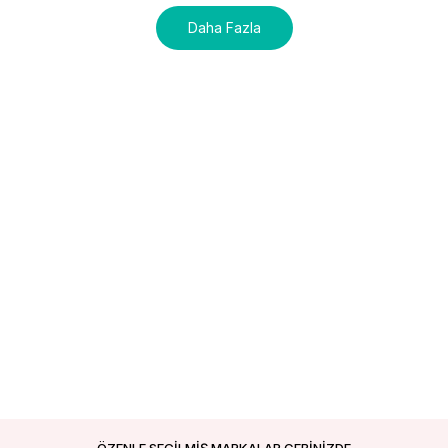
Daha Fazla