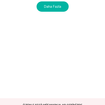
Daha Fazla