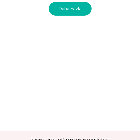
Daha Fazla