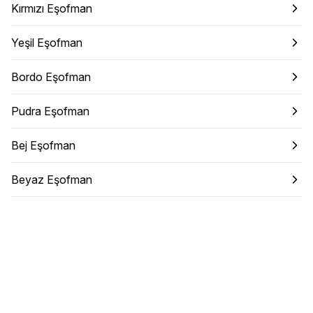
Kırmızı Eşofman
Yeşil Eşofman
Bordo Eşofman
Pudra Eşofman
Bej Eşofman
Beyaz Eşofman