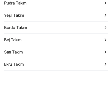
Pudra Takım
Yeşil Takım
Bordo Takım
Bej Takım
Sarı Takım
Ekru Takım