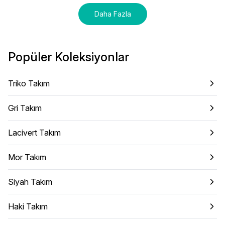
Daha Fazla
Popüler Koleksiyonlar
Triko Takım
Gri Takım
Lacivert Takım
Mor Takım
Siyah Takım
Haki Takım