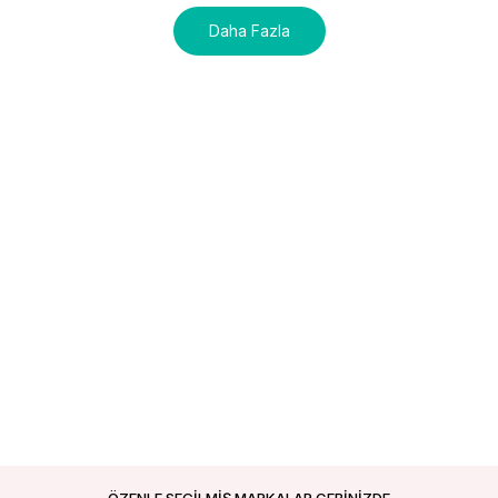
Daha Fazla