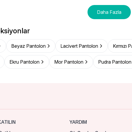
Daha Fazla
ksiyonlar
Beyaz Pantolon
Lacivert Pantolon
Kırmızı 
Ekru Pantolon
Mor Pantolon
Pudra Pantolon
ATILIN
YARDIM