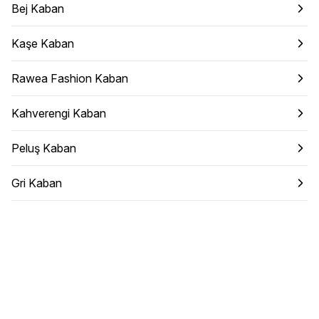
Bej Kaban
Kaşe Kaban
Rawea Fashion Kaban
Kahverengi Kaban
Peluş Kaban
Gri Kaban