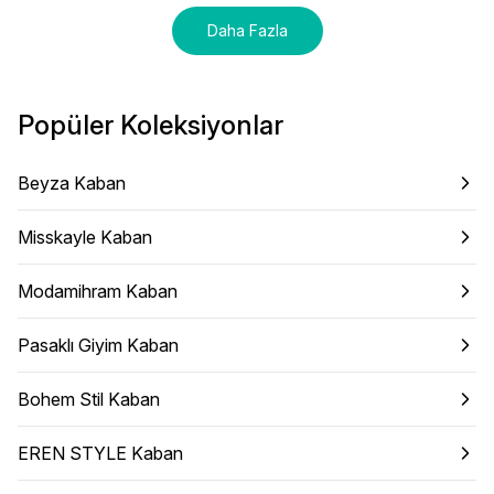
Daha Fazla
Popüler Koleksiyonlar
Beyza Kaban
Misskayle Kaban
Modamihram Kaban
Pasaklı Giyim Kaban
Bohem Stil Kaban
EREN STYLE Kaban